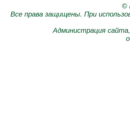
© 
Все права защищены. При использо
Администрация сайта,
о