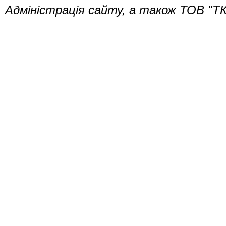
Адміністрація сайту, а також ТОВ "ТК