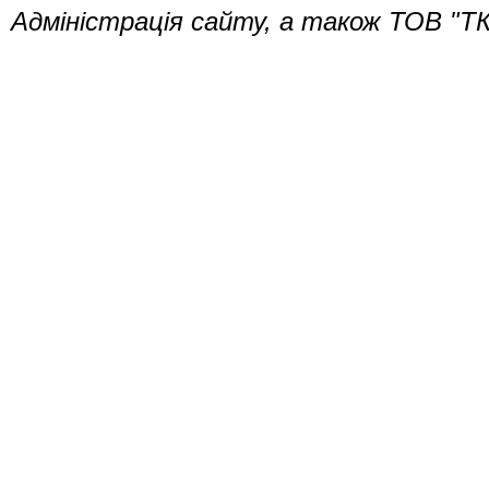
Адміністрація сайту, а також ТОВ "ТК