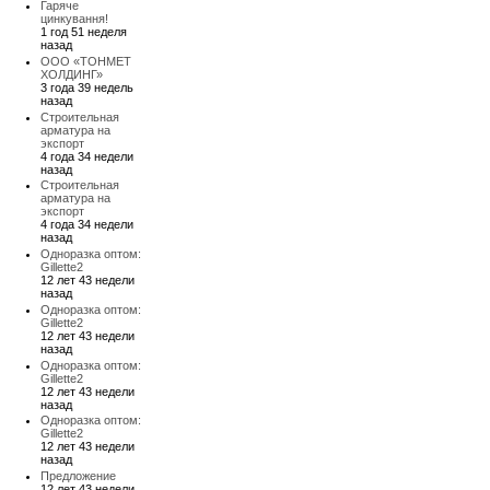
Гаряче
цинкування!
1 год 51 неделя
назад
ООО «ТОНМЕТ
ХОЛДИНГ»
3 года 39 недель
назад
Строительная
арматура на
экспорт
4 года 34 недели
назад
Строительная
арматура на
экспорт
4 года 34 недели
назад
Одноразка оптом:
Gillette2
12 лет 43 недели
назад
Одноразка оптом:
Gillette2
12 лет 43 недели
назад
Одноразка оптом:
Gillette2
12 лет 43 недели
назад
Одноразка оптом:
Gillette2
12 лет 43 недели
назад
Предложение
12 лет 43 недели