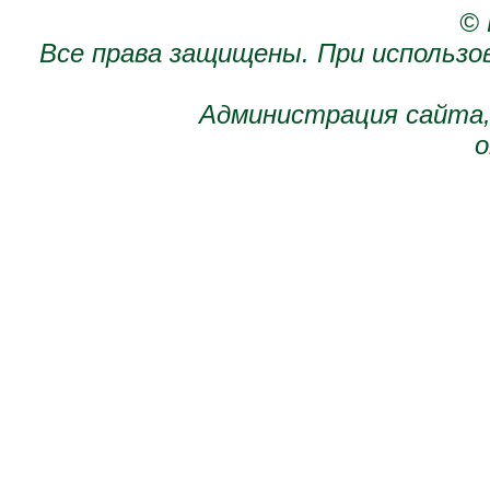
© 
Все права защищены. При использо
Администрация сайта,
о