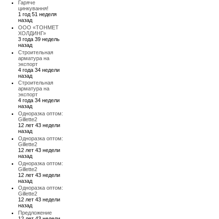
Гаряче
цинкування!
1 год 51 неделя
назад
ООО «ТОНМЕТ
ХОЛДИНГ»
3 года 39 недель
назад
Строительная
арматура на
экспорт
4 года 34 недели
назад
Строительная
арматура на
экспорт
4 года 34 недели
назад
Одноразка оптом:
Gillette2
12 лет 43 недели
назад
Одноразка оптом:
Gillette2
12 лет 43 недели
назад
Одноразка оптом:
Gillette2
12 лет 43 недели
назад
Одноразка оптом:
Gillette2
12 лет 43 недели
назад
Предложение
12 лет 43 недели