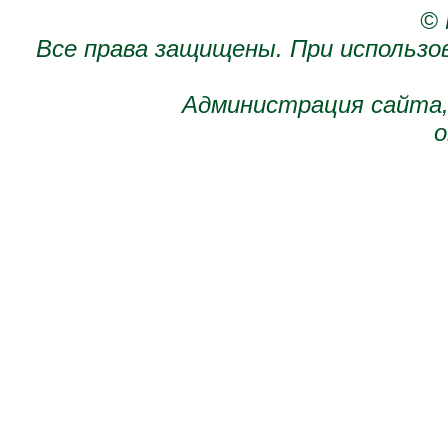
© 
Все права защищены. При использо
Администрация сайта,
о