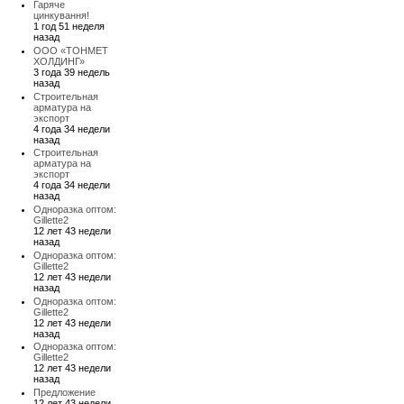
Гаряче
цинкування!
1 год 51 неделя
назад
ООО «ТОНМЕТ
ХОЛДИНГ»
3 года 39 недель
назад
Строительная
арматура на
экспорт
4 года 34 недели
назад
Строительная
арматура на
экспорт
4 года 34 недели
назад
Одноразка оптом:
Gillette2
12 лет 43 недели
назад
Одноразка оптом:
Gillette2
12 лет 43 недели
назад
Одноразка оптом:
Gillette2
12 лет 43 недели
назад
Одноразка оптом:
Gillette2
12 лет 43 недели
назад
Предложение
12 лет 43 недели