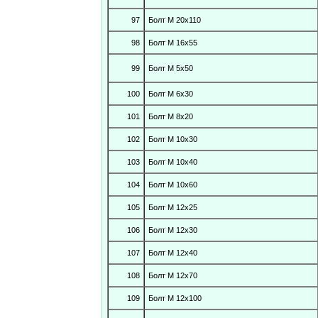
97
Болт М 20х110
98
Болт М 16х55
99
Болт М 5х50
100
Болт М 6х30
101
Болт М 8х20
102
Болт М 10х30
103
Болт М 10х40
104
Болт М 10х60
105
Болт М 12х25
106
Болт М 12х30
107
Болт М 12х40
108
Болт М 12х70
109
Болт М 12х100