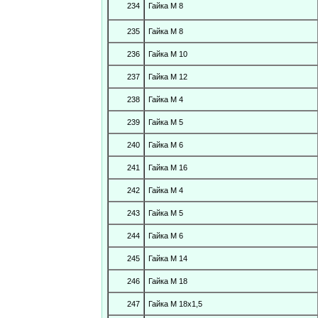
234
Гайка М 8
235
Гайка М 8
236
Гайка М 10
237
Гайка М 12
238
Гайка М 4
239
Гайка М 5
240
Гайка М 6
241
Гайка М 16
242
Гайка М 4
243
Гайка М 5
244
Гайка М 6
245
Гайка М 14
246
Гайка М 18
247
Гайка М 18х1,5