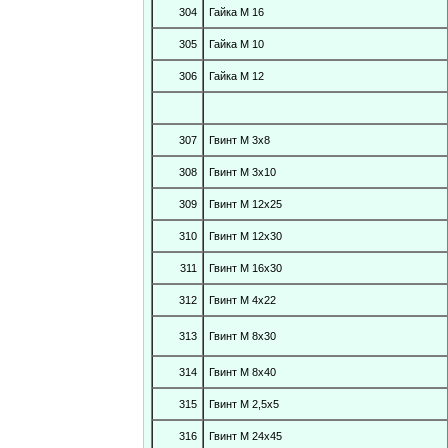
304
Гайка М 16
305
Гайка М 10
306
Гайка М 12
307
Гвинт М 3х8
308
Гвинт М 3х10
309
Гвинт М 12х25
310
Гвинт М 12х30
311
Гвинт М 16х30
312
Гвинт М 4х22
313
Гвинт М 8х30
314
Гвинт М 8х40
315
Гвинт М 2,5х5
316
Гвинт М 24х45