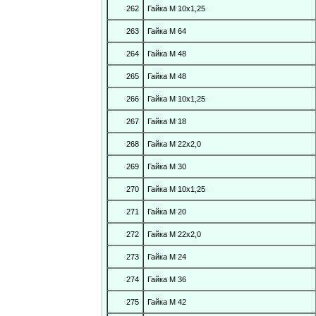
262
Гайка М 10х1,25
263
Гайка М 64
264
Гайка М 48
265
Гайка М 48
266
Гайка М 10х1,25
267
Гайка М 18
268
Гайка М 22х2,0
269
Гайка М 30
270
Гайка М 10х1,25
271
Гайка М 20
272
Гайка М 22х2,0
273
Гайка М 24
274
Гайка М 36
275
Гайка М 42