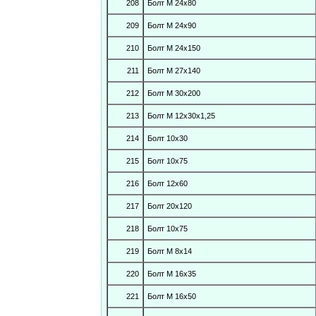
208
Болт М 24х80
209
Болт М 24х90
210
Болт М 24х150
211
Болт М 27х140
212
Болт М 30х200
213
Болт М 12х30х1,25
214
Болт 10х30
215
Болт 10х75
216
Болт 12х60
217
Болт 20х120
218
Болт 10х75
219
Болт М 8х14
220
Болт М 16х35
221
Болт М 16х50