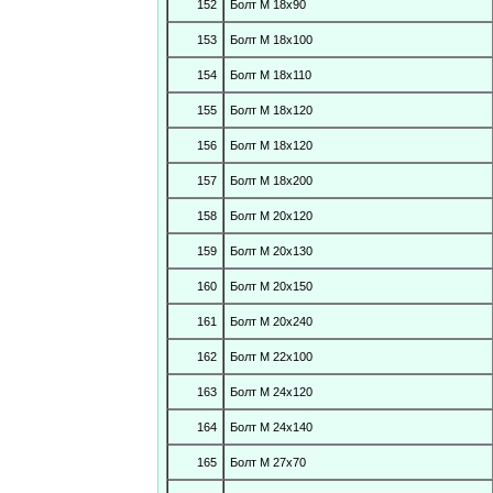
152
Болт М 18х90
153
Болт М 18х100
154
Болт М 18х110
155
Болт М 18х120
156
Болт М 18х120
157
Болт М 18х200
158
Болт М 20х120
159
Болт М 20х130
160
Болт М 20х150
161
Болт М 20х240
162
Болт М 22х100
163
Болт М 24х120
164
Болт М 24х140
165
Болт М 27х70