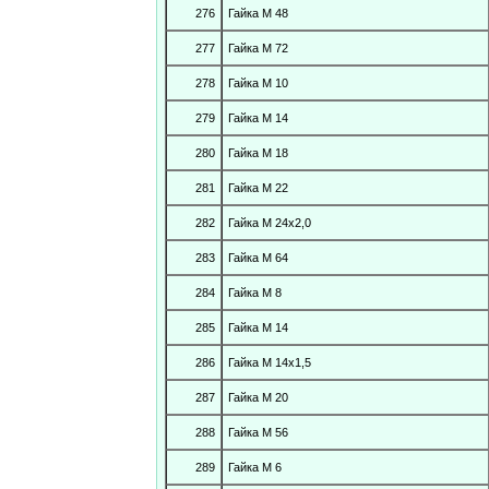
276
Гайка М 48
277
Гайка М 72
278
Гайка М 10
279
Гайка М 14
280
Гайка М 18
281
Гайка М 22
282
Гайка М 24х2,0
283
Гайка М 64
284
Гайка М 8
285
Гайка М 14
286
Гайка М 14х1,5
287
Гайка М 20
288
Гайка М 56
289
Гайка М 6