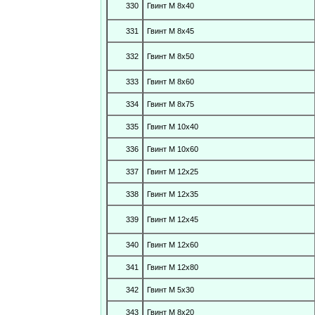
330
Гвинт М 8х40
331
Гвинт М 8х45
332
Гвинт М 8х50
333
Гвинт М 8х60
334
Гвинт М 8х75
335
Гвинт М 10х40
336
Гвинт М 10х60
337
Гвинт М 12х25
338
Гвинт М 12х35
339
Гвинт М 12х45
340
Гвинт М 12х60
341
Гвинт М 12х80
342
Гвинт М 5х30
343
Гвинт М 8х20