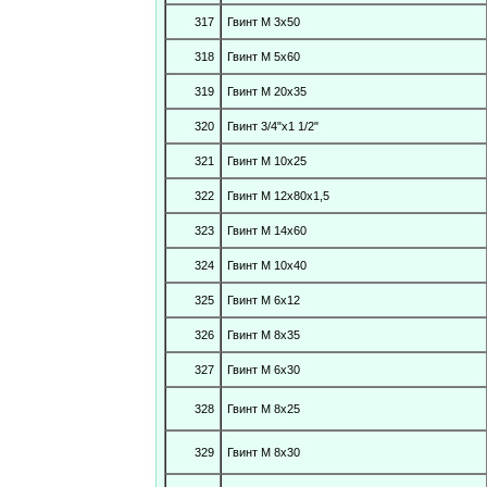
317
Гвинт М 3х50
318
Гвинт М 5х60
319
Гвинт М 20х35
320
Гвинт 3/4"х1 1/2"
321
Гвинт М 10х25
322
Гвинт М 12х80х1,5
323
Гвинт М 14х60
324
Гвинт М 10х40
325
Гвинт М 6х12
326
Гвинт М 8х35
327
Гвинт М 6х30
328
Гвинт М 8х25
329
Гвинт М 8х30