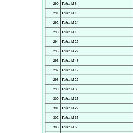
290
Гайка М 8
291
Гайка М 10
292
Гайка М 14
293
Гайка М 18
294
Гайка М 22
295
Гайка М 27
296
Гайка М 48
297
Гайка М 12
298
Гайка М 22
299
Гайка М 36
300
Гайка М 16
301
Гайка М 22
302
Гайка М 36
303
Гайка М 6