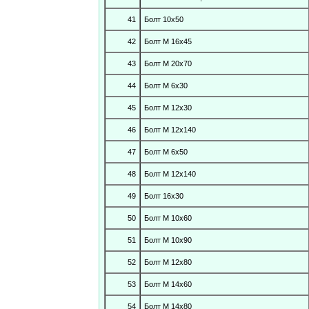
41
Болт 10х50
42
Болт М 16х45
43
Болт М 20х70
44
Болт М 6х30
45
Болт М 12х30
46
Болт М 12х140
47
Болт М 6х50
48
Болт М 12х140
49
Болт 16х30
50
Болт М 10х60
51
Болт М 10х90
52
Болт М 12х80
53
Болт М 14х60
54
Болт М 14х80