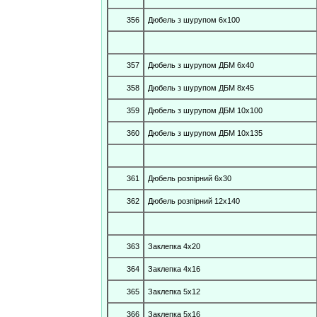
356
Дюбель з шурупом 6х100
357
Дюбель з шурупом ДБМ 6х40
358
Дюбель з шурупом ДБМ 8х45
359
Дюбель з шурупом ДБМ 10х100
360
Дюбель з шурупом ДБМ 10х135
361
Дюбель розпірний 6х30
362
Дюбель розпірний 12х140
363
Заклепка 4х20
364
Заклепка 4х16
365
Заклепка 5х12
366
Заклепка 5х16