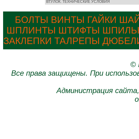
ВТУЛОК. ТЕХНИЧЕСКИЕ УСЛОВИЯ
БОЛТЫ ВИНТЫ ГАЙКИ ША
ШПЛИНТЫ ШТИФТЫ ШПИЛЬК
ЗАКЛЕПКИ ТАЛРЕПЫ ДЮБЕЛ
© 
Все права защищены. При использо
Администрация сайта,
о