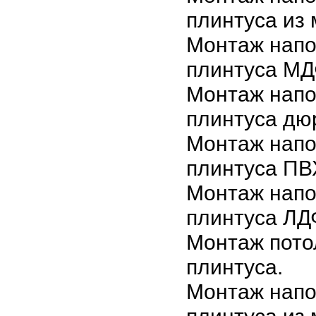
плинтуса из
Монтаж напо
плинтуса М
Монтаж напо
плинтуса дю
Монтаж напо
плинтуса ПВ
Монтаж напо
плинтуса ЛД
Монтаж пото
плинтуса.
Монтаж напо