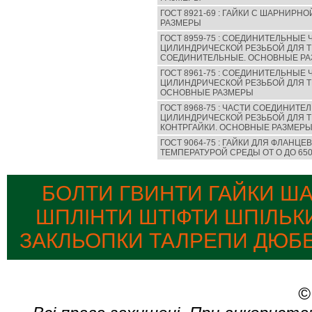
ГОСТ 8921-69 : ГАЙКИ С ШАРНИРН
РАЗМЕРЫ
ГОСТ 8959-75 : СОЕДИНИТЕЛЬНЫЕ 
ЦИЛИНДРИЧЕСКОЙ РЕЗЬБОЙ ДЛЯ Т
СОЕДИНИТЕЛЬНЫЕ. ОСНОВНЫЕ Р
ГОСТ 8961-75 : СОЕДИНИТЕЛЬНЫЕ 
ЦИЛИНДРИЧЕСКОЙ РЕЗЬБОЙ ДЛЯ Т
ОСНОВНЫЕ РАЗМЕРЫ
ГОСТ 8968-75 : ЧАСТИ СОЕДИНИТ
ЦИЛИНДРИЧЕСКОЙ РЕЗЬБОЙ ДЛЯ ТР
КОНТРГАЙКИ. ОСНОВНЫЕ РАЗМЕР
ГОСТ 9064-75 : ГАЙКИ ДЛЯ ФЛАНЦ
ТЕМПЕРАТУРОЙ СРЕДЫ ОТ О ДО 65
БОЛТИ ГВИНТИ ГАЙКИ Ш
ШПЛІНТИ ШТІФТИ ШПІЛЬК
ЗАКЛЬОПКИ ТАЛРЕПИ ДЮБЕ
©