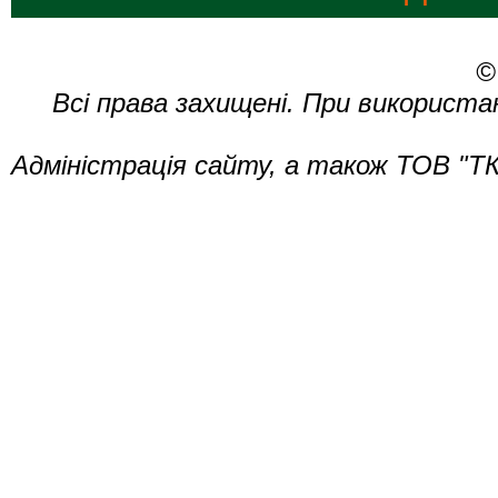
©
Всі права захищені. При використа
Адміністрація сайту, а також ТОВ "ТК