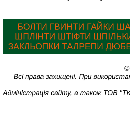
БОЛТИ ГВИНТИ ГАЙКИ Ш
ШПЛІНТИ ШТІФТИ ШПІЛЬК
ЗАКЛЬОПКИ ТАЛРЕПИ ДЮБЕ
©
Всі права захищені. При використа
Адміністрація сайту, а також ТОВ "ТК