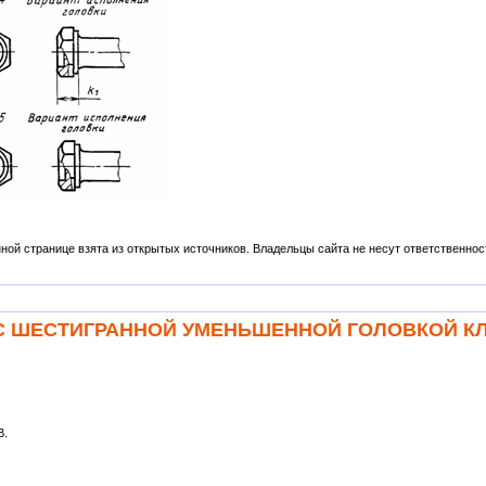
ой странице взята из открытых источников. Владельцы сайта не несут ответственности
ТЫ С ШЕСТИГРАННОЙ УМЕНЬШЕННОЙ ГОЛОВКОЙ К
B.