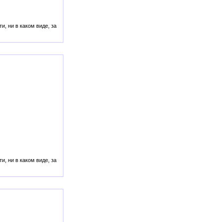
, ни в каком виде, за
, ни в каком виде, за