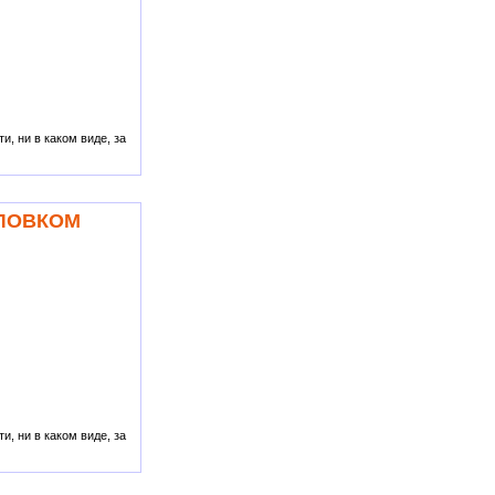
, ни в каком виде, за
ОЛОВКОМ
, ни в каком виде, за