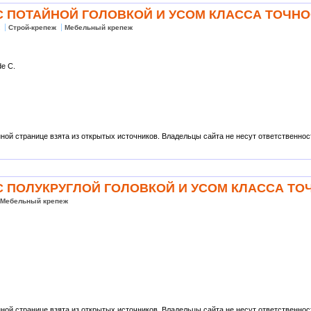
Ы С ПОТАЙНОЙ ГОЛОВКОЙ И УСОМ КЛАССА ТОЧНО
ж
Строй-крепеж
Мебельный крепеж
de С.
ой странице взята из открытых источников. Владельцы сайта не несут ответственности
Ы С ПОЛУКРУГЛОЙ ГОЛОВКОЙ И УСОМ КЛАССА ТО
Мебельный крепеж
ой странице взята из открытых источников. Владельцы сайта не несут ответственности