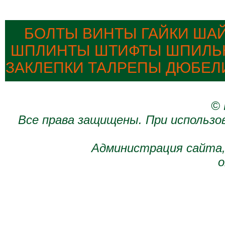
БОЛТЫ ВИНТЫ ГАЙКИ ША
ШПЛИНТЫ ШТИФТЫ ШПИЛЬК
ЗАКЛЕПКИ ТАЛРЕПЫ ДЮБЕЛ
© 
Все права защищены. При использо
Администрация сайта,
о