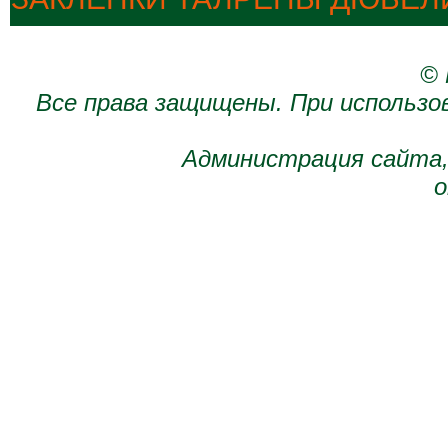
© 
Все права защищены. При использо
Администрация сайта,
о