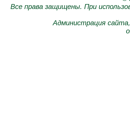
Все права защищены. При использо
Администрация сайта,
о