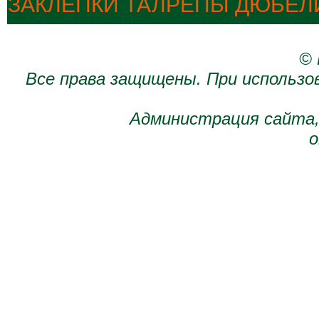
ЗАКЛЕПКИ ТАЛРЕПЫ ДЮБЕЛ
© 
Все права защищены. При использо
Администрация сайта,
о