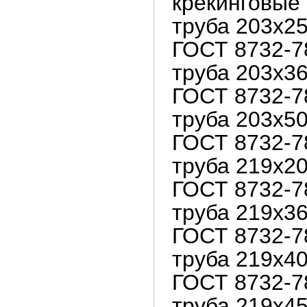
крекинговые 
труба 203х25
ГОСТ 8732-7
труба 203х36
ГОСТ 8732-7
труба 203х50
ГОСТ 8732-7
труба 219х20
ГОСТ 8732-7
труба 219х36
ГОСТ 8732-7
труба 219х40
ГОСТ 8732-7
труба 219х45