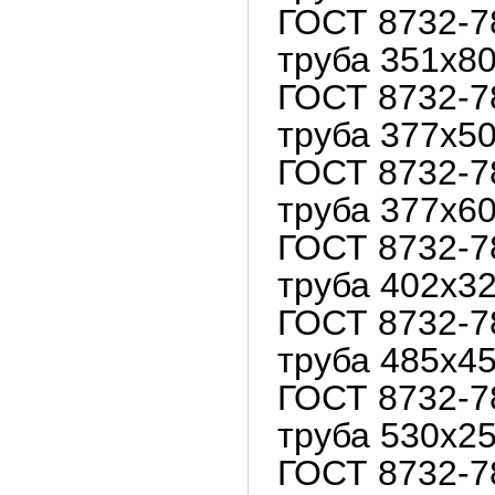
ГОСТ 8732-7
труба 351х80
ГОСТ 8732-7
труба 377х50
ГОСТ 8732-7
труба 377х60
ГОСТ 8732-7
труба 402х32
ГОСТ 8732-7
труба 485х45
ГОСТ 8732-7
труба 530х25
ГОСТ 8732-7