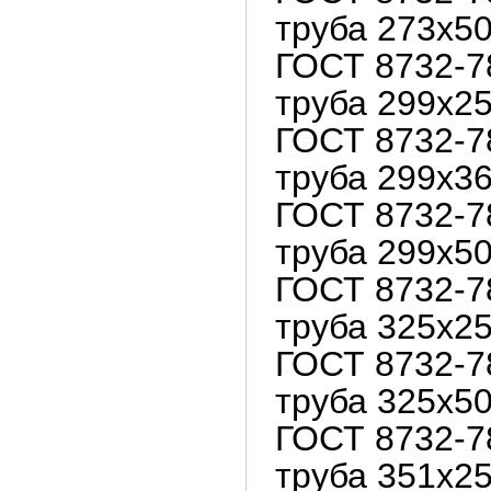
труба 273х50
ГОСТ 8732-7
труба 299х25
ГОСТ 8732-7
труба 299х36
ГОСТ 8732-7
труба 299х50
ГОСТ 8732-7
труба 325х25
ГОСТ 8732-7
труба 325х50
ГОСТ 8732-7
труба 351х25