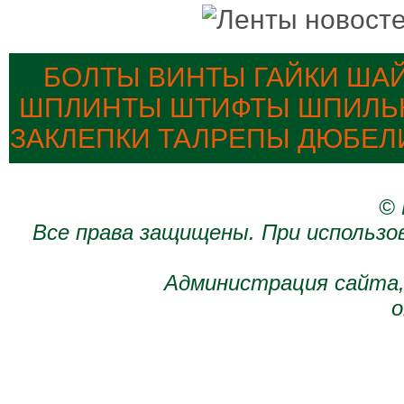
БОЛТЫ ВИНТЫ ГАЙКИ ША
ШПЛИНТЫ ШТИФТЫ ШПИЛЬК
ЗАКЛЕПКИ ТАЛРЕПЫ ДЮБЕЛ
© 
Все права защищены. При использо
Администрация сайта,
о