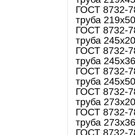
ГОСТ 8732-7
труба 219х50
ГОСТ 8732-7
труба 245х20
ГОСТ 8732-7
труба 245х36
ГОСТ 8732-7
труба 245х50
ГОСТ 8732-7
труба 273х20
ГОСТ 8732-7
труба 273х36
ГОСТ 8732-7