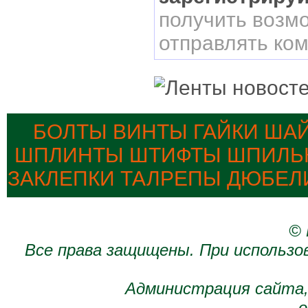
получить возм
отправлять ко
БОЛТЫ ВИНТЫ ГАЙКИ ША
ШПЛИНТЫ ШТИФТЫ ШПИЛЬК
ЗАКЛЕПКИ ТАЛРЕПЫ ДЮБЕЛ
© 
Все права защищены. При использо
Администрация сайта,
о