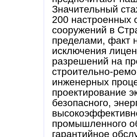
Значительный ста
200 настроенных 
сооружений в Стра
пределами, факт 
исключения лицен
разрешений на пр
строительно-ремо
инженерных проце
проектирование эк
безопасного, эне
высокоэффективн
промышленного о
гарантийное обсл