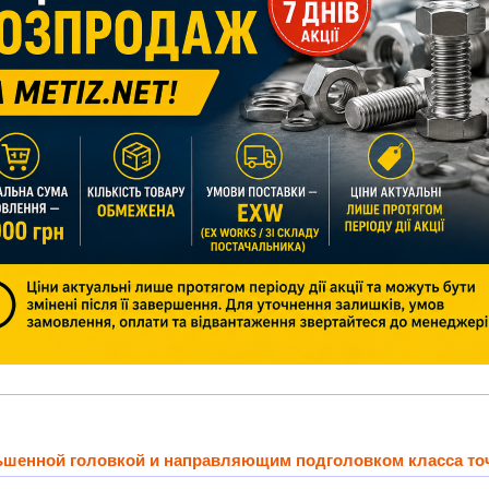
ньшенной головкой и направляющим подголовком класса то