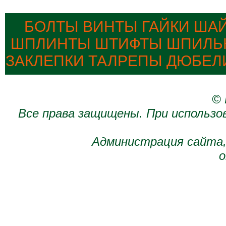
БОЛТЫ ВИНТЫ ГАЙКИ ША
ШПЛИНТЫ ШТИФТЫ ШПИЛЬК
ЗАКЛЕПКИ ТАЛРЕПЫ ДЮБЕЛ
© 
Все права защищены. При использо
Администрация сайта,
о