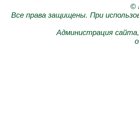
© 
Все права защищены. При использо
Администрация сайта,
о