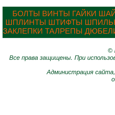
БОЛТЫ ВИНТЫ ГАЙКИ ША
ШПЛИНТЫ ШТИФТЫ ШПИЛЬК
ЗАКЛЕПКИ ТАЛРЕПЫ ДЮБЕЛ
© 
Все права защищены. При использо
Администрация сайта,
о