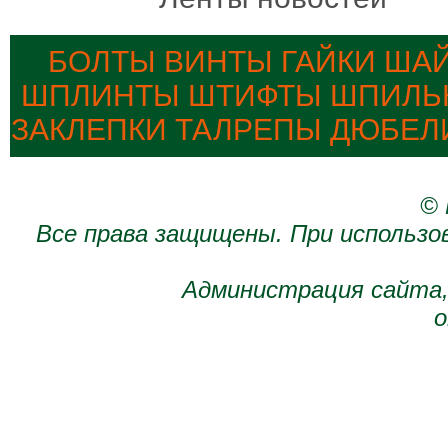
БОЛТЫ ВИНТЫ ГАЙКИ ША
ШПЛИНТЫ ШТИФТЫ ШПИЛЬК
ЗАКЛЕПКИ ТАЛРЕПЫ ДЮБЕЛ
© 
Все права защищены. При использо
Администрация сайта,
о