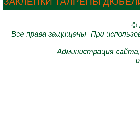
ЗАКЛЕПКИ ТАЛРЕПЫ ДЮБЕЛ
© 
Все права защищены. При использо
Администрация сайта,
о