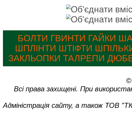
БОЛТИ ГВИНТИ ГАЙКИ Ш
ШПЛІНТИ ШТІФТИ ШПІЛЬК
ЗАКЛЬОПКИ ТАЛРЕПИ ДЮБЕ
©
Всі права захищені. При використа
Адміністрація сайту, а також ТОВ "ТК