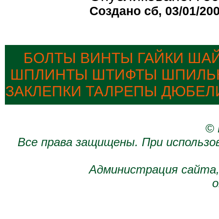
Создано сб, 03/01/200
БОЛТЫ ВИНТЫ ГАЙКИ ША
ШПЛИНТЫ ШТИФТЫ ШПИЛЬК
ЗАКЛЕПКИ ТАЛРЕПЫ ДЮБЕЛ
© 
Все права защищены. При использо
Администрация сайта,
о