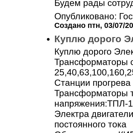
Будем рады сотруд
Опубликовано: Гос
Создано птн, 03/07/20
Куплю дорого Э
Куплю дорого Эле
Трансформаторы 
25,40,63,100,160,2
Станции прогрева
Трансформаторы т
напряжения:ТПЛ-
Электра двигател
постоянного тока