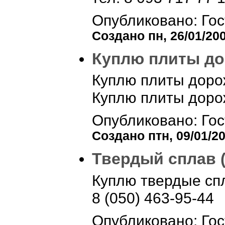
Опубликовано: Гос
Создано пн, 26/01/200
Куплю плиты до
Куплю плиты дорож
Куплю плиты дорож
Опубликовано: Гос
Создано птн, 09/01/20
Твердый сплав 
Куплю твердые спл
8 (050) 463-95-44
Опубликовано: Гос