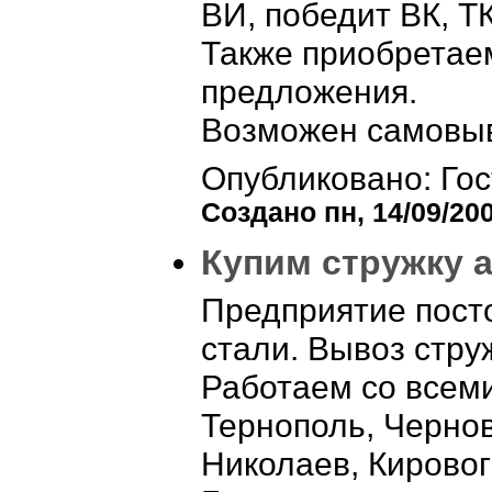
ВИ, победит ВК, Т
Также приобретае
предложения.
Возможен самовыв
Опубликовано: Гос
Создано пн, 14/09/200
Купим стружку 
Предприятие пост
стали. Вывоз стру
Работаем со всеми
Тернополь, Чернов
Николаев, Кировог