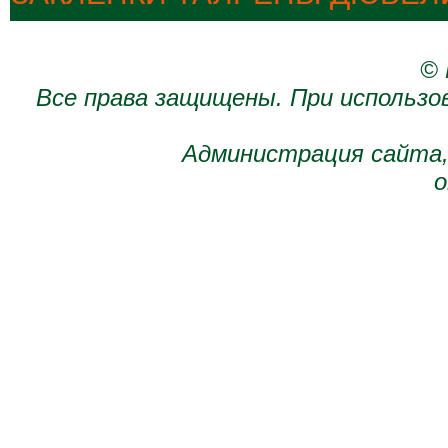
© 
Все права защищены. При использо
Администрация сайта,
о