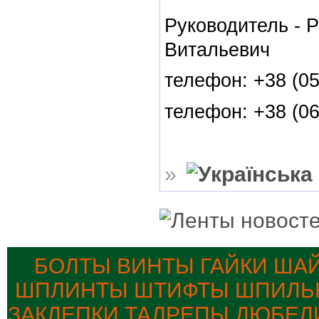
Руководитель - 
Витальевич
телефон: +38 (05
телефон: +38 (06
»
БОЛТЫ ВИНТЫ ГАЙКИ ША
ШПЛИНТЫ ШТИФТЫ ШПИЛЬК
ЗАКЛЕПКИ ТАЛРЕПЫ ДЮБЕЛ