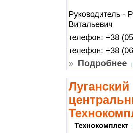
Руководитель - 
Витальевич
телефон: +38 (05
телефон: +38 (06
»
Подробнее
Луганский
центральн
Технокомп
Технокомплект