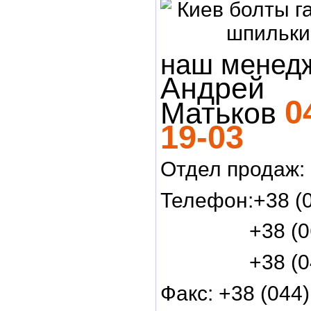
наш менед
Андрей
0
Матьков
19-03
Отдел продаж:
Телефон:+38 (0
+38 (067) 
+38 (044) 
Факс: +38 (044)