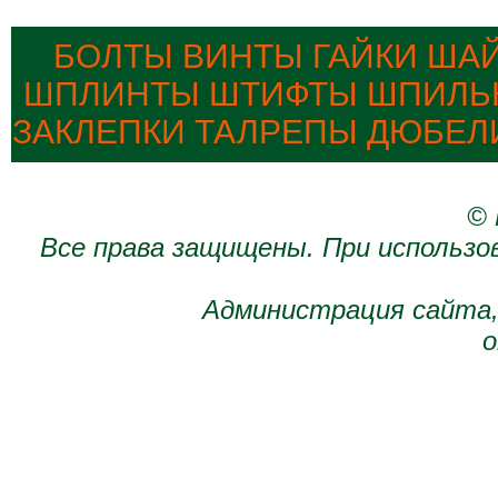
БОЛТЫ ВИНТЫ ГАЙКИ ША
ШПЛИНТЫ ШТИФТЫ ШПИЛЬК
ЗАКЛЕПКИ ТАЛРЕПЫ ДЮБЕЛ
© 
Все права защищены. При использо
Администрация сайта,
о