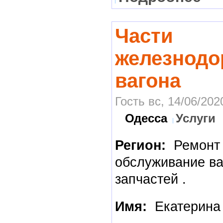
Части
железнодо
вагона
Гость вс, 14/06/202
Одесса
Услуги
Регион:
Ремонт
обслуживание ва
запчастей .
Имя:
Екатерина