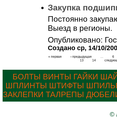
Закупка подшип
Постоянно закупа
Выезд в регионы.
Опубликовано: Гос
Создано ср, 14/10/200
« первая
‹ предыдущая
…
6
13
14
следующ
БОЛТЫ ВИНТЫ ГАЙКИ ША
ШПЛИНТЫ ШТИФТЫ ШПИЛЬК
ЗАКЛЕПКИ ТАЛРЕПЫ ДЮБЕЛ
© 