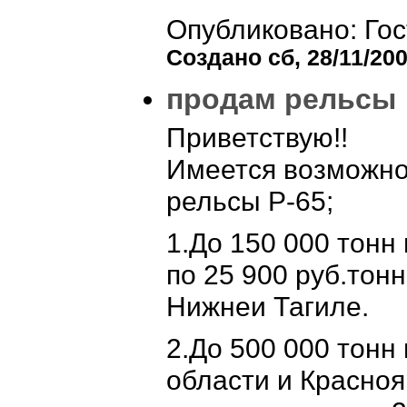
Опубликовано: Гос
Создано сб, 28/11/200
продам рельсы
Приветствую!!
Имеется возможно
рельсы Р-65;
1.До 150 000 тонн
по 25 900 руб.тон
Нижнеи Тагиле.
2.До 500 000 тонн
области и Красноя