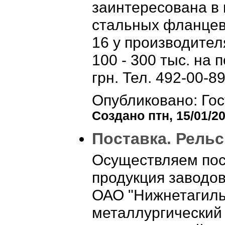
заинтересована в
стальных фланцев 
16 у производител
100 - 300 тыс. на 
грн. Тел. 492-00-89
Опубликовано: Гос
Создано птн, 15/01/20
Поставка. Рельс
Осуществляем пос
продукция заводов
ОАО "Нижнетагиль
металлургический