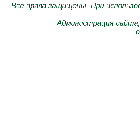
Все права защищены. При использо
Администрация сайта,
о