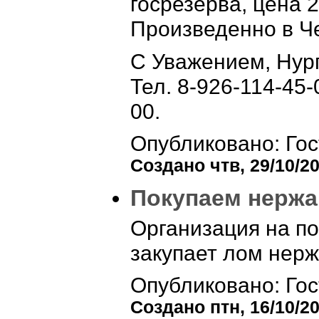
госрезерва, цена 2
Произведенно в Ч
С Уважением, Нур
Тел. 8-926-114-45-
00.
Опубликовано: Гос
Создано чтв, 29/10/20
Покупаем нерж
Организация на п
закупает лом нер
Опубликовано: Гос
Создано птн, 16/10/20