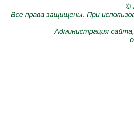
© 
Все права защищены. При использо
Администрация сайта,
о