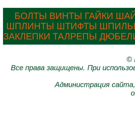
БОЛТЫ ВИНТЫ ГАЙКИ ША
ШПЛИНТЫ ШТИФТЫ ШПИЛЬК
ЗАКЛЕПКИ ТАЛРЕПЫ ДЮБЕЛ
© 
Все права защищены. При использо
Администрация сайта,
о