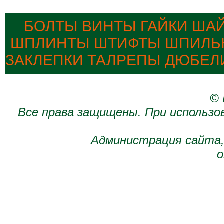
БОЛТЫ ВИНТЫ ГАЙКИ ША
ШПЛИНТЫ ШТИФТЫ ШПИЛЬК
ЗАКЛЕПКИ ТАЛРЕПЫ ДЮБЕЛ
© 
Все права защищены. При использо
Администрация сайта,
о